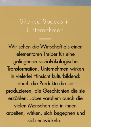
Silence Spaces in
Unternehmen
Wir sehen die Wirtschaft als einen
elementaren Treiber für eine
gelingende sozial-ökologische
Transformation. Unternehmen wirken
in vielerlei Hinsicht kulturbildend:
durch die Produkte die sie
produzieren, die Geschichten die sie
erzählen...aber vorallem durch die
vielen Menschen die in ihnen
arbeiten, wirken, sich begegnen und
sich entwickeln.