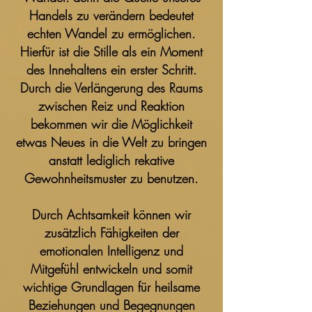
Handels zu verändern bedeutet
echten Wandel zu ermöglichen.
Hierfür ist die Stille als ein Moment
des Innehaltens ein erster Schritt.
Durch die Verlängerung des Raums
zwischen Reiz und Reaktion
bekommen wir die Möglichkeit
etwas Neues in die Welt zu bringen
anstatt lediglich rekative
Gewohnheitsmuster zu benutzen.
Durch Achtsamkeit können wir
zusätzlich Fähigkeiten der
emotionalen Intelligenz und
Mitgefühl entwickeln und somit
wichtige Grundlagen für heilsame
Beziehungen und Begegnungen