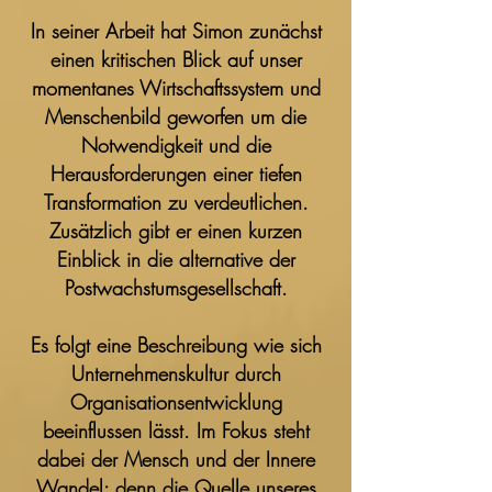
In seiner Arbeit hat Simon zunächst
einen kritischen Blick auf unser
momentanes Wirtschaftssystem und
Menschenbild geworfen um die
Notwendigkeit und die
Herausforderungen einer tiefen
Transformation zu verdeutlichen.
Zusätzlich gibt er einen kurzen
Einblick in die alternative der
Postwachstumsgesellschaft.
Es folgt eine Beschreibung wie sich
Unternehmenskultur durch
Organisationsentwicklung
beeinflussen lässt. Im Fokus steht
dabei der Mensch und der Innere
Wandel: denn die Quelle unseres